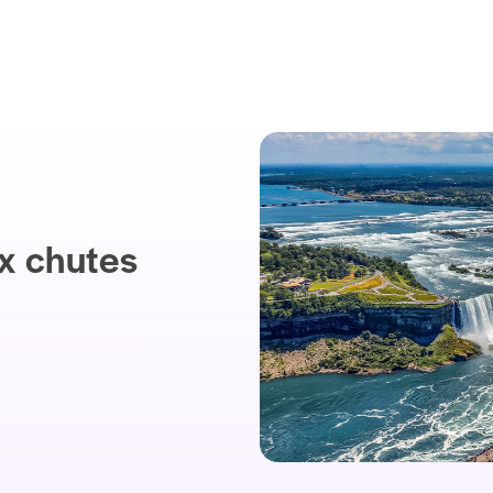
x chutes