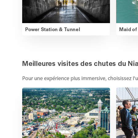
Power Station & Tunnel
Maid of
Meilleures visites des chutes du Ni
Pour une expérience plus immersive, choisissez l'