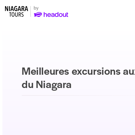
Meilleures excursions au
du Niagara