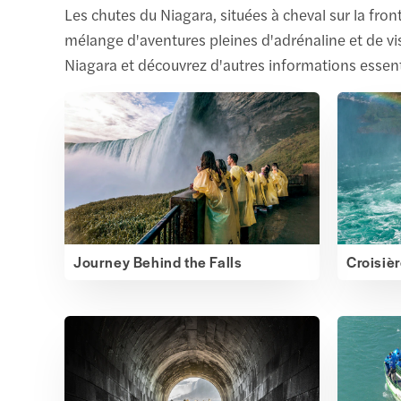
Les chutes du Niagara, situées à cheval sur la fro
mélange d'aventures pleines d'adrénaline et de vis
Niagara et découvrez d'autres informations essenti
Journey Behind the Falls
Croisiè