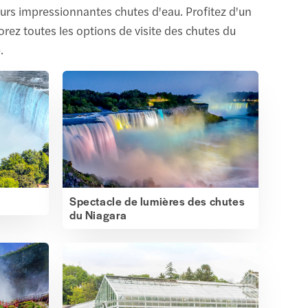
leurs impressionnantes chutes d'eau. Profitez d'un
rez toutes les options de visite des chutes du
.
Spectacle de lumières des chutes
du Niagara