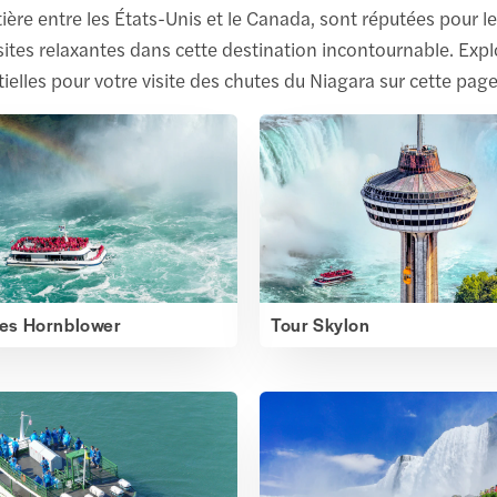
ntière entre les États-Unis et le Canada, sont réputées pour 
ites relaxantes dans cette destination incontournable. Explo
elles pour votre visite des chutes du Niagara sur cette page
res Hornblower
Tour Skylon