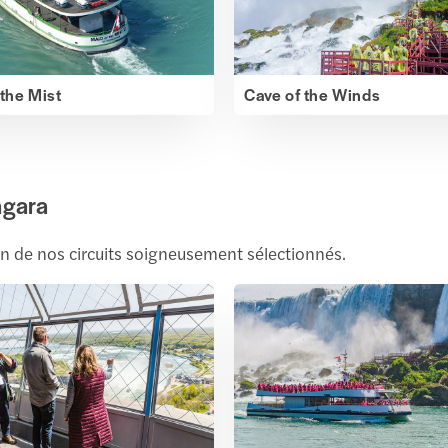
 the Mist
Cave of the Winds
agara
un de nos circuits soigneusement sélectionnés.