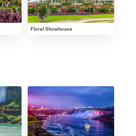
Floral Showhouse