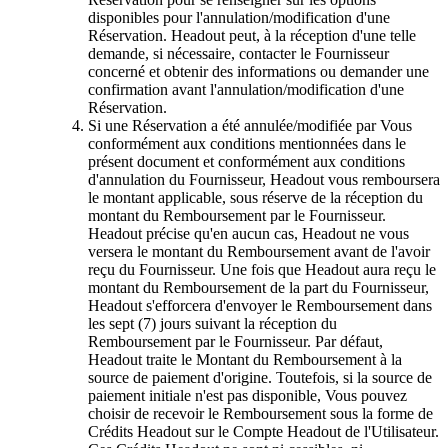
disponibles pour l'annulation/modification d'une
Réservation. Headout peut, à la réception d'une telle
demande, si nécessaire, contacter le Fournisseur
concerné et obtenir des informations ou demander une
confirmation avant l'annulation/modification d'une
Réservation.
Si une Réservation a été annulée/modifiée par Vous
conformément aux conditions mentionnées dans le
présent document et conformément aux conditions
d'annulation du Fournisseur, Headout vous remboursera
le montant applicable, sous réserve de la réception du
montant du Remboursement par le Fournisseur.
Headout précise qu'en aucun cas, Headout ne vous
versera le montant du Remboursement avant de l'avoir
reçu du Fournisseur. Une fois que Headout aura reçu le
montant du Remboursement de la part du Fournisseur,
Headout s'efforcera d'envoyer le Remboursement dans
les sept (7) jours suivant la réception du
Remboursement par le Fournisseur. Par défaut,
Headout traite le Montant du Remboursement à la
source de paiement d'origine. Toutefois, si la source de
paiement initiale n'est pas disponible, Vous pouvez
choisir de recevoir le Remboursement sous la forme de
Crédits Headout sur le Compte Headout de l'Utilisateur.