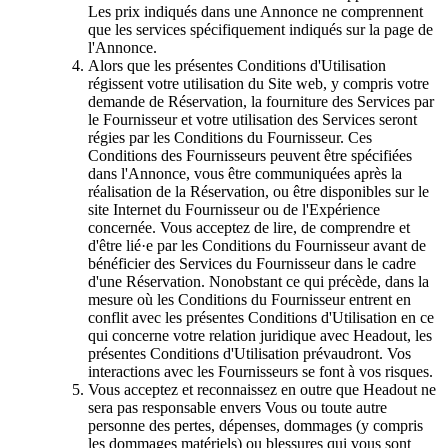
Les prix indiqués dans une Annonce ne comprennent
que les services spécifiquement indiqués sur la page de
l'Annonce.
Alors que les présentes Conditions d'Utilisation
régissent votre utilisation du Site web, y compris votre
demande de Réservation, la fourniture des Services par
le Fournisseur et votre utilisation des Services seront
régies par les Conditions du Fournisseur. Ces
Conditions des Fournisseurs peuvent être spécifiées
dans l'Annonce, vous être communiquées après la
réalisation de la Réservation, ou être disponibles sur le
site Internet du Fournisseur ou de l'Expérience
concernée. Vous acceptez de lire, de comprendre et
d'être lié·e par les Conditions du Fournisseur avant de
bénéficier des Services du Fournisseur dans le cadre
d'une Réservation. Nonobstant ce qui précède, dans la
mesure où les Conditions du Fournisseur entrent en
conflit avec les présentes Conditions d'Utilisation en ce
qui concerne votre relation juridique avec Headout, les
présentes Conditions d'Utilisation prévaudront. Vos
interactions avec les Fournisseurs se font à vos risques.
Vous acceptez et reconnaissez en outre que Headout ne
sera pas responsable envers Vous ou toute autre
personne des pertes, dépenses, dommages (y compris
les dommages matériels) ou blessures qui vous sont