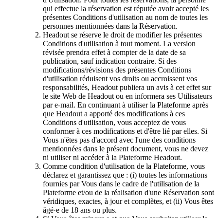
qui effectue la réservation est réputée avoir accepté les
présentes Conditions d'utilisation au nom de toutes les
personnes mentionnées dans la Réservation.
Headout se réserve le droit de modifier les présentes
Conditions d'utilisation à tout moment. La version
révisée prendra effet à compter de la date de sa
publication, sauf indication contraire. Si des
modifications/révisions des présentes Conditions
d'utilisation réduisent vos droits ou accroissent vos
responsabilités, Headout publiera un avis à cet effet sur
le site Web de Headout ou en informera ses Utilisateurs
par e-mail. En continuant à utiliser la Plateforme après
que Headout a apporté des modifications à ces
Conditions d'utilisation, vous acceptez de vous
conformer à ces modifications et d'être lié par elles. Si
Vous n'êtes pas d'accord avec l'une des conditions
mentionnées dans le présent document, vous ne devez
ni utiliser ni accéder à la Plateforme Headout.
Comme condition d'utilisation de la Plateforme, vous
déclarez et garantissez que : (i) toutes les informations
fournies par Vous dans le cadre de l'utilisation de la
Plateforme et/ou de la réalisation d'une Réservation sont
véridiques, exactes, à jour et complètes, et (ii) Vous êtes
âgé·e de 18 ans ou plus.