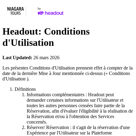
Headout: Conditions
d'Utilisation
Last Updated:
26 mars 2026
Les présentes Conditions d'Utilisation prennent effet à compter de la
date de la dernière Mise à Jour mentionnée ci-dessus (« Conditions
d'Utilisation ).
Définitions
Informations complémentaires : Headout peut
demander certaines informations sur l'Utilisateur et
toutes les autres personnes censées faire partie de la
Réservation, afin d'évaluer l'éligibilité à la réalisation de
la Réservation et/ou à l'obtention des Services
concernés.
Réserver/ Réservation : il s'agit de la réservation d'une
Expérience par l'Utilisateur sur la Plateforme