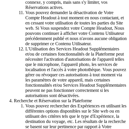
connexe, y compris, mais sans s'y limiter, vos
Réservations actives.
Vous pouvez demander la désactivation de Votre
Compte Headout à tout moment en nous contactant, et
en cessant votre utilisation de toutes les parties du Site
web. Si Vous suspendez votre Compte Headout, Nous
pouvons continuer à afficher votre Contenu Utilisateur
précédemment publié et nous n'avons aucune obligation
de supprimer ce Contenu Utilisateur.
L'Utilisation des Services Headout Supplémentaires
et/ou de certaines fonctionnalités de la Plateforme peut
nécessiter l'activation d'autorisations de l'appareil telles
que le microphone, l'appareil photo, les services de
localisation et l'accès à votre photothèque. Vous pouvez
gérer ou révoquer ces autorisations à tout moment via
les paramètres de votre appareil, mais certaines
fonctionnalités et/ou Services Headout Supplémentaires
peuvent ne pas fonctionner correctement si les
autorisations sont désactivées.
Recherche et Réservation sur la Plateforme
Vous pouvez rechercher des Expériences en utilisant les
différentes options disponibles sur le Site web ou en
utilisant des critères tels que le type d'Expérience, la
destination du voyage, etc. Les résultats de la recherche
se basent sur leur pertinence par rapport à Votre