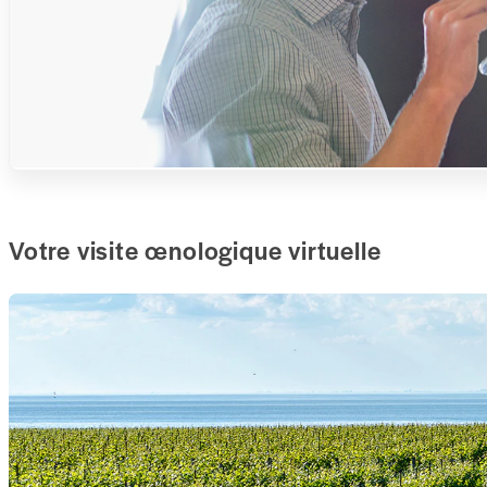
Votre visite œnologique virtuelle