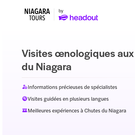
Visites œnologiques aux
du Niagara
Informations précieuses de spécialistes
Visites guidées en plusieurs langues
Meilleures expériences à Chutes du Niagara