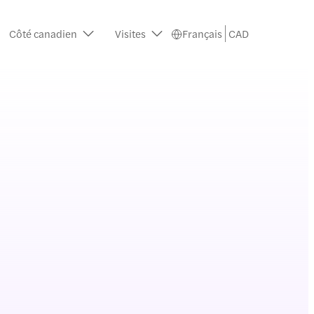
Côté canadien
Visites
Français
CAD