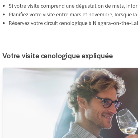
Si votre visite comprend une dégustation de mets, inform
Planifiez votre visite entre mars et novembre, lorsque la
Réservez votre circuit œnologique à Niagara-on-the-Lake 
Votre visite œnologique expliquée