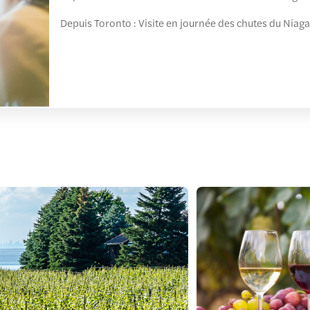
Depuis Toronto : Visite en journée des chutes du Niaga