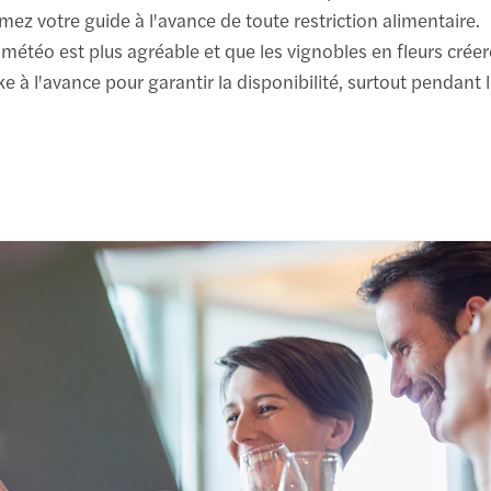
ez votre guide à l'avance de toute restriction alimentaire.
 météo est plus agréable et que les vignobles en fleurs créer
à l'avance pour garantir la disponibilité, surtout pendant l