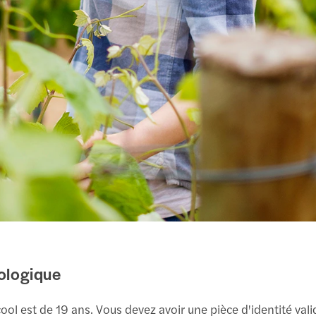
nologique
ool est de 19 ans. Vous devez avoir une pièce d'identité va