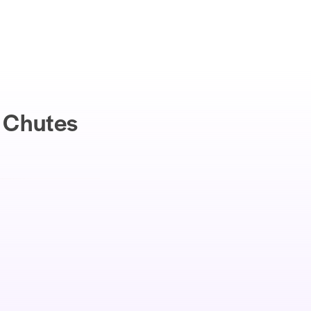
 Chutes