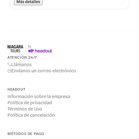
Más detalles
ATENCIÓN 24/7
Llámanos
Envíanos un correo electrónico
HEADOUT
Información sobre la empresa
Política de privacidad
Términos de Uso
Política de cancelación
MÉTODOS DE PAGO