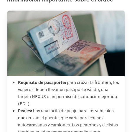
Requisito de pasaporte:
para cruzar la frontera, los
viajeros deben llevar un pasaporte válido, una
tarjeta NEXUS o un permiso de conducir mejorado
(EDL).
Peajes:
hay una tarifa de peaje para los vehículos
que cruzan el puente, que varía para coches,
autocaravanas y camiones. Los peatones y ciclistas
también pueden tener una pequeña cuota.