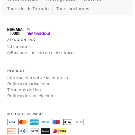
Tours desde Toronto
Tours nocturnos
ATENCIÓN 24/7
Llámanos
Envíanos un correo electrónico
HEADOUT
Información sobre la empresa
Política de privacidad
Términos de Uso
Política de cancelación
MÉTODOS DE PAGO