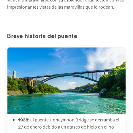
impresionantes vistas de las maravillas que lo rodean.
Breve historia del puente
1938:
el puente Honeymoon Bridge se derrumba el
27 de enero debido a un atasco de hielo en el río