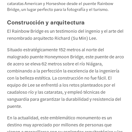
cataratas American y Horseshoe desde el puente Rainbow
Bridge, un lugar perfecto para la fotografía y el turismo.
Construcción y arquitectura
El Rainbow Bridge es un testimonio del ingenio y el arte del
renombrado arquitecto Richard (Su Min) Lee.
Situado estratégicamente 152 metros al norte del
malogrado puente Honeymoon Bridge, este puente de arco
de acero se eleva 62 metros sobre el río Niágara,
combinando a la perfección la excelencia de la ingeniería
con la belleza estética. La construcción no fue fácil. El
equipo de Lee se enfrentó a los retos planteados por el
caudaloso río y las cataratas, y empleó técnicas de
vanguardia para garantizar la durabilidad y resistencia del
puente.
En la actualidad, este emblemático monumento es un
destino muy apreciado por millones de personas que
vienen a maravillarse con su esplendor arquitectónico y las