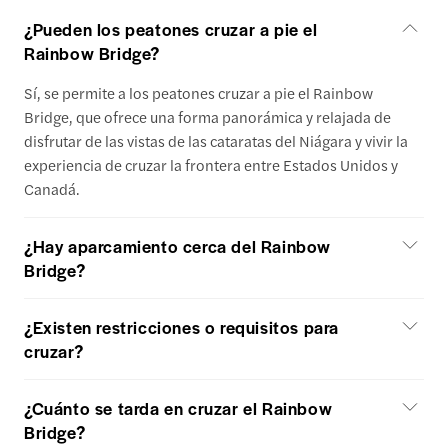
¿Pueden los peatones cruzar a pie el
Rainbow Bridge?
Sí, se permite a los peatones cruzar a pie el Rainbow
Bridge, que ofrece una forma panorámica y relajada de
disfrutar de las vistas de las cataratas del Niágara y vivir la
experiencia de cruzar la frontera entre Estados Unidos y
Canadá.
¿Hay aparcamiento cerca del Rainbow
Bridge?
¿Existen restricciones o requisitos para
cruzar?
¿Cuánto se tarda en cruzar el Rainbow
Bridge?