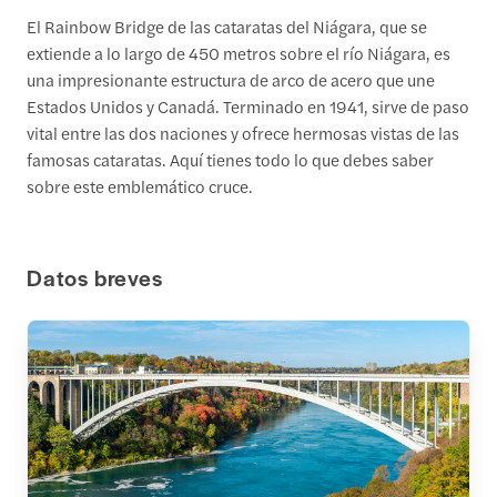
El Rainbow Bridge de las cataratas del Niágara, que se
extiende a lo largo de 450 metros sobre el río Niágara, es
una impresionante estructura de arco de acero que une
Estados Unidos y Canadá. Terminado en 1941, sirve de paso
vital entre las dos naciones y ofrece hermosas vistas de las
famosas cataratas. Aquí tienes todo lo que debes saber
sobre este emblemático cruce.
Datos breves