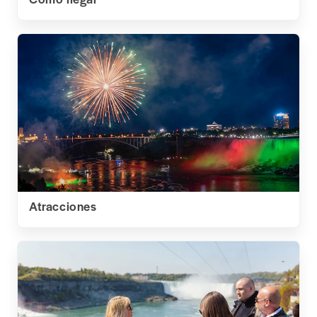
Atracciones