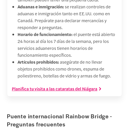
Aduanas e inmigración:
se realizan controles de
aduanas e inmigración tanto en EE.UU. como en
Canadá. Prepárate para declarar mercancías y
responder a preguntas.
Horario de funcionamiento:
el puente está abierto
24 horas al día los 7 días de la semana, pero los
servicios aduaneros tienen horarios de
funcionamiento específicos.
Artículos prohibidos:
asegúrate de no llevar
objetos prohibidos como drones, espuma de
poliestireno, botellas de vidrio y armas de fuego.
Planifica tu visita a las cataratas del Niágara
Puente internacional Rainbow Bridge -
Preguntas frecuentes