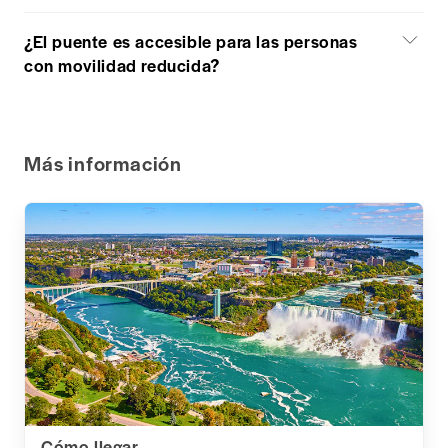
¿El puente es accesible para las personas
con movilidad reducida?
Más información
Cómo llegar